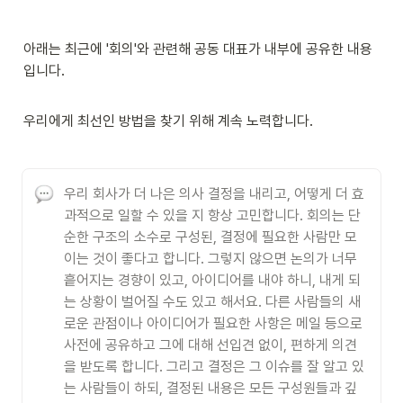
아래는 최근에 '회의'와 관련해 공동 대표가 내부에 공유한 내용
입니다. 
우리에게 최선인 방법을 찾기 위해 계속 노력합니다. 
우리 회사가 더 나은 의사 결정을 내리고, 어떻게 더 효
과적으로 일할 수 있을 지 항상 고민합니다. 회의는 단
순한 구조의 소수로 구성된, 결정에 필요한 사람만 모
이는 것이 좋다고 합니다. 그렇지 않으면 논의가 너무 
흩어지는 경향이 있고, 아이디어를 내야 하니, 내게 되
는 상황이 벌어질 수도 있고 해서요. 다른 사람들의 새
로운 관점이나 아이디어가 필요한 사항은 메일 등으로 
사전에 공유하고 그에 대해 선입견 없이, 편하게 의견
을 받도록 합니다. 그리고 결정은 그 이슈를 잘 알고 있
는 사람들이 하되, 결정된 내용은 모든 구성원들과 깊