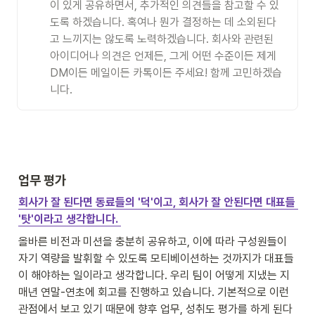
이 있게 공유하면서, 추가적인 의견들을 참고할 수 있
도록 하겠습니다. 혹여나 뭔가 결정하는 데 소외된다
고 느끼지는 않도록 노력하겠습니다. 회사와 관련된 
아이디어나 의견은 언제든, 그게 어떤 수준이든 제게 
DM이든 메일이든 카톡이든 주세요! 함께 고민하겠습
니다.
업무 평가
회사가 잘 된다면 동료들의 '덕'이고, 회사가 잘 안된다면 대표들 
'탓'이라고 생각합니다.
올바른 비전과 미션을 충분히 공유하고, 이에 따라 구성원들이 
자기 역량을 발휘할 수 있도록 모티베이션하는 것까지가 대표들
이 해야하는 일이라고 생각합니다. 우리 팀이 어떻게 지냈는 지 
매년 연말-연초에 회고를 진행하고 있습니다. 기본적으로 이런 
관점에서 보고 있기 때문에 향후 업무, 성취도 평가를 하게 된다