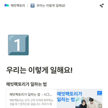
해빗팩토리
/
우리는 이렇게 일해요!
1️⃣
우리는 이렇게 일해요! 
해빗팩토리가 일하는 법
해빗팩토리가 일하는 법 - 시그널플래너 블로그
해빗팩토리는 오직 고객 이익에 복무하는
것을 제 1 원칙으로 삼습니다. 우리가 목