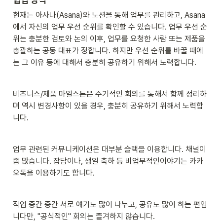
현재는 아사나(Asana)와 노션을 통해 업무를 관리하고, Asana 
에서 자신의 업무 우선 순위를 확인할 수 있습니다. 업무 우선 순
위는 충분한 검토와 논의 이후, 업무를 요청한 사람 또는 제품을 
총괄하는 공동 대표가 정합니다. 하지만 우선 순위를 바꿀 때에
는 그 이유 등에 대해서 충분히 공유하기 위해서 노력합니다. 
비즈니스/제품 마일스톤은 주기적인 회의를 통해서 함께 정리하
며 역시 변경사항이 있을 경우, 충분히 공유하기 위해서 노력합
니다. 
업무 관련된 커뮤니케이션은 대부분 슬랙을 이용합니다. 채널이 
좀 많습니다. 잡담이나, 생일 축하 등 비업무적인이야기는 카카
오톡을 이용하기도 합니다. 
작업 중간 중간 서로 얘기도 많이 나누고, 공유도 많이 하는 편입
니다만, "공식적인" 회의는 즐겨하지 않습니다. 