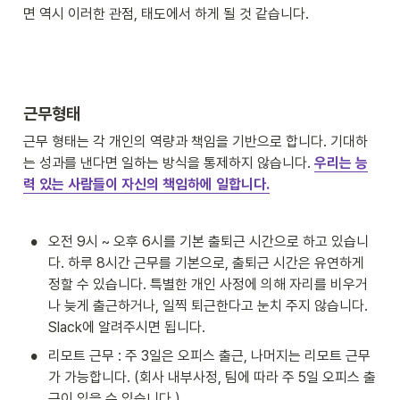
면 역시 이러한 관점, 태도에서 하게 될 것 같습니다.
근무형태
근무 형태는 각 개인의 역량과 책임을 기반으로 합니다. 기대하
는 성과를 낸다면 일하는 방식을 통제하지 않습니다. 
우리는 능
력 있는 사람들이 자신의 책임하에 일합니다.
•
오전 9시 ~ 오후 6시를 기본 출퇴근 시간으로 하고 있습니
다. 하루 8시간 근무를 기본으로, 출퇴근 시간은 유연하게 
정할 수 있습니다. 특별한 개인 사정에 의해 자리를 비우거
나 늦게 출근하거나, 일찍 퇴근한다고 눈치 주지 않습니다. 
Slack에 알려주시면 됩니다. 
•
리모트 근무 : 주 3일은 오피스 출근, 나머지는 리모트 근무
가 가능합니다. (회사 내부사정, 팀에 따라 주 5일 오피스 출
근이 있을 수 있습니다.)