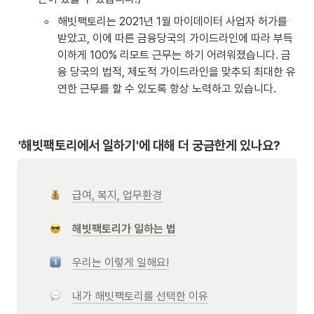
◦
해빗팩토리는 2021년 1월 마이데이터 사업자 허가를 
받았고, 이에 따른 금융당국의 가이드라인에 따라 부득
이하게 100% 리모트 근무는 하기 어려워졌습니다. 금
융 당국의 법적, 제도적 가이드라인을 맞추되 최대한 유
연한 근무를 할 수 있도록 항상 노력하고 있습니다. 
'
해빗팩토리에서 일하기'에 대해 더 궁금한게 있나요?
급여, 복지, 업무환경
해빗팩토리가 일하는 법
우리는 이렇게 일해요!
내가 해빗팩토리를 선택한 이유