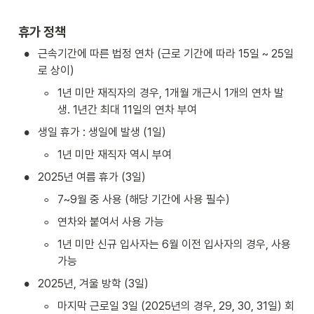
휴가 정책
•
근속기간에 따른 법정 연차 (근로 기간에 따라 15일 ~ 25일
로 상이)
◦
1년 미만 재직자의 경우, 1개월 개근시 1개의 연차 발
생. 1년간 최대 11일의 연차 부여
•
생일 휴가 : 생일에 발생 (1일) 
◦
1년 미만 재직자 역시 부여
•
2025년 여름 휴가 (3일) 
◦
7~9월 중 사용 (해당 기간에 사용 필수)
◦
연차와 붙여서 사용 가능 
◦
1년 미만 신규 입사자는 6월 이전 입사자의 경우, 사용 
가능
•
2025년, 겨울 방학 (3일) 
◦
마지막 근로일 3일 (2025년의 경우, 29, 30, 31일) 회