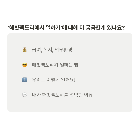
'
해빗팩토리에서 일하기'에 대해 더 궁금한게 있나요?
급여, 복지, 업무환경
해빗팩토리가 일하는 법
우리는 이렇게 일해요!
내가 해빗팩토리를 선택한 이유