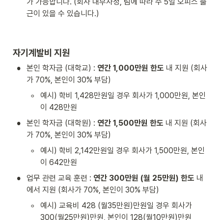
가 가능합니다. (회사 내부사정, 팀에 따라 주 5일 오피스 출
근이 있을 수 있습니다.)
자기계발비 지원 
•
본인 학자금 (대학교) : 
연간 1,000만원 한도
 내 지원 (회사
가 70%, 본인이 30% 부담)
◦
예시) 학비 1,428만원일 경우 회사가 1,000만원, 본인
이 428만원
•
본인 학자금 (대학원) : 
연간 1,500만원 한도
 내 지원 (회사
가 70%, 본인이 30% 부담) 
◦
예시) 학비 2,142만원일 경우 회사가 1,500만원, 본인
이 642만원
•
업무 관련 교육 훈련 : 
연간 300만원 (월 25만원) 한도
 내
에서 지원 (회사가 70%, 본인이 30% 부담)
◦
예시) 교육비 428 (월35만원)만원일 경우 회사가 
300(월25만원)만원, 본인이 128(월10만원)만원