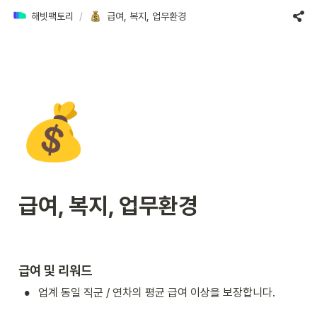
해빗팩토리
/
급여, 복지, 업무환경
💰
급여, 복지, 업무환경
급여 및 리워드
•
업계 동일 직군 / 연차의 평균 급여 이상을 보장합니다.