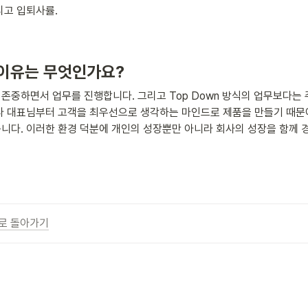
리고 입퇴사률.
이유는 무엇인가요?
존중하면서 업무를 진행합니다. 그리고 Top Down 방식의 업무보다는 
다 대표님부터 고객을 최우선으로 생각하는 마인드로 제품을 만들기 때문에
니다. 이러한 환경 덕분에 개인의 성장뿐만 아니라 회사의 성장을 함께 
로 돌아가기