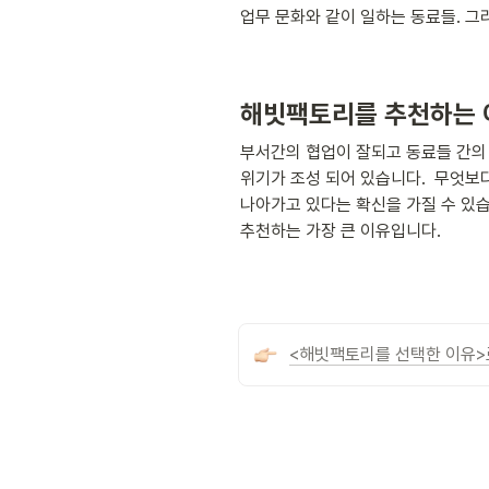
업무 문화와 같이 일하는 동료들. 그
해빗팩토리를 추천하는 
부서간의 협업이 잘되고 동료들 간의 
위기가 조성 되어 있습니다.  무엇보
나아가고 있다는 확신을 가질 수 있습
추천하는 가장 큰 이유입니다.
<해빗팩토리를 선택한 이유>