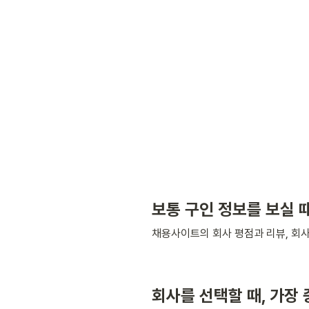
보통 구인 정보를 보실 
채용사이트의 회사 평점과 리뷰, 회사
회사를 선택할 때, 가장