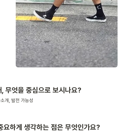
때, 무엇을 중심으로 보시나요?
소개, 발전 가능성
 중요하게 생각하는 점은 무엇인가요?