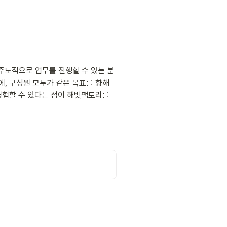
주도적으로 업무를 진행할 수 있는 분
, 구성원 모두가 같은 목표를 향해 
경험할 수 있다는 점이 해빗팩토리를 