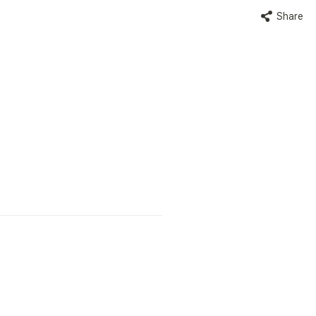
Share