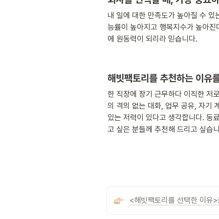
내 일에 대한 만족도가 높아질 수 있
능률이 높아지고 행복지수가 높아진다
에 원동력이 되리라 믿습니다.
해빗팩토리를 추천하는 이유를
한 직장에 장기 근무하다 이직한 저
의 격의 없는 대화, 업무 공유, 자기
있는 저력이 있다고 생각합니다. 동
고 싶은 분들께 추천해 드리고 싶습니
<해빗팩토리를 선택한 이유>