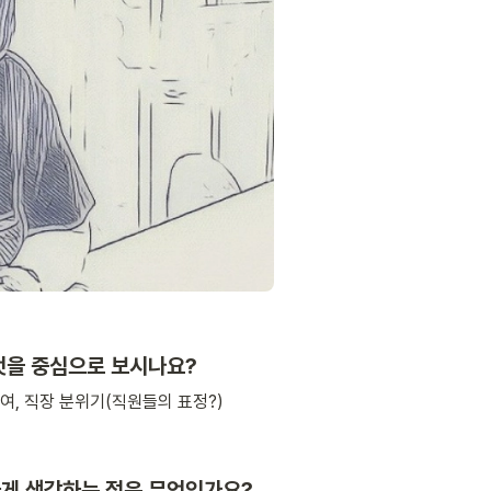
무엇을 중심으로 보시나요?
급여, 직장 분위기(직원들의 표정?)
하게 생각하는 점은 무엇인가요?