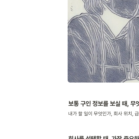
보통 구인 정보를 보실 때, 
내가 할 일이 무엇인가, 회사 위치, 
회사를 선택할 때, 가장 중요