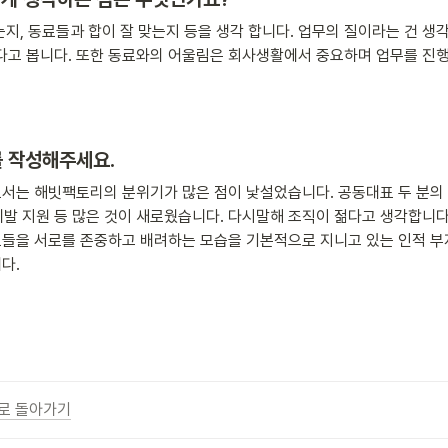
는지, 동료들과 합이 잘 맞는지 등을 생각 합니다. 업무의 질이라는 건 생
고 봅니다. 또한 동료와의 어울림은 회사생활에서 중요하며 업무를 진행
 작성해주세요. 
로서는 해빗팩토리의 분위기가 많은 점이 낯설었습니다. 공동대표 두 분의 
 계발 지원 등 많은 것이 새로웠습니다. 다시말해 조직이 젊다고 생각합니다.
료들을 서로를 존중하고 배려하는 모습을 기본적으로 지니고 있는 인적 부
다.
로 돌아가기