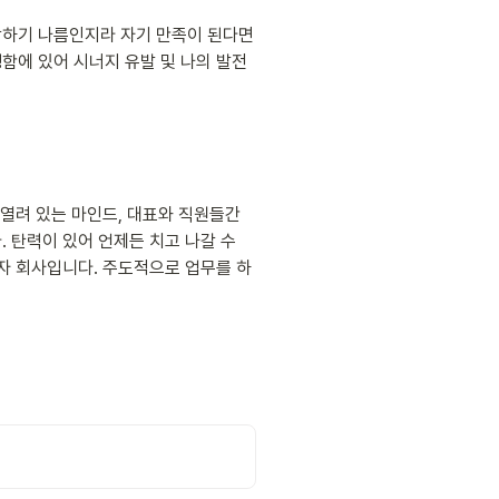
각하기 나름인지라 자기 만족이 된다면 
함에 있어 시너지 유발 및 나의 발전
열려 있는 마인드, 대표와 직원들간
 탄력이 있어 언제든 치고 나갈 수 
자 회사입니다. 주도적으로 업무를 하