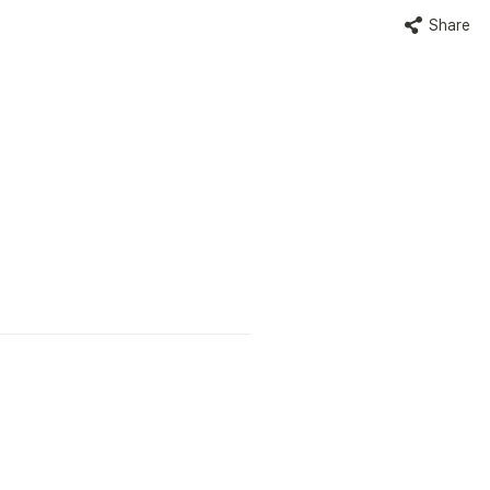
Share