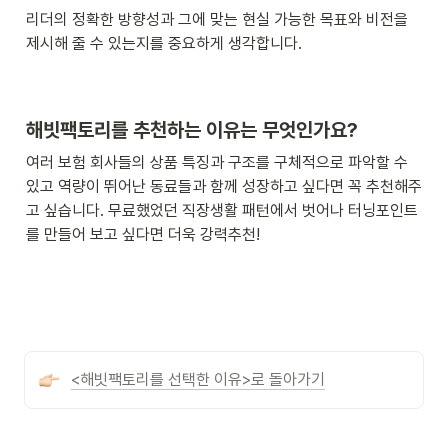
리더의 정확한 방향성과 그에 맞는 현실 가능한 목표와 비전을 
제시해 줄 수 있는지를 중요하게 생각합니다. 
해빗팩토리를 추천하는 이유는 무엇인가요?
여러 보험 회사들의 상품 특징과 구조를 구체적으로 파악할 수 
있고 역량이 뛰어난 동료들과 함께 성장하고 싶다면 꼭 추천해주
고 싶습니다. 무료했었던 직장생활 패턴에서 벗어나 터닝포인트
를 만들어 보고 싶다면 더욱 강력추천!
<해빗팩토리를 선택한 이유>로 돌아가기