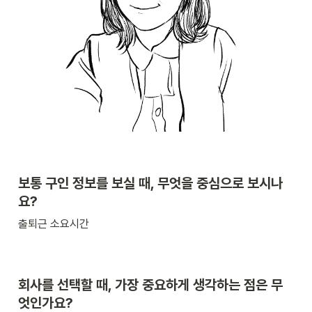
보통 구인 정보를 보실 때, 무엇을 중심으로 보시나
요?
출퇴근 소요시간
회사를 선택할 때, 가장 중요하게 생각하는 점은 무
엇인가요?