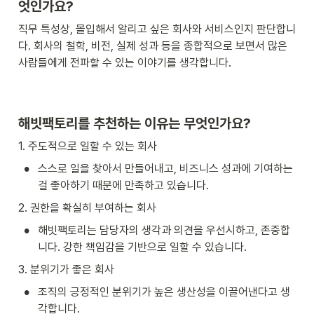
엇인가요?
직무 특성상, 몰입해서 알리고 싶은 회사와 서비스인지 판단합니
다. 회사의 철학, 비전, 실제 성과 등을 종합적으로 보면서 많은 
사람들에게 전파할 수 있는 이야기를 생각합니다.
해빗팩토리를 추천하는 이유는 무엇인가요?
1. 주도적으로 일할 수 있는 회사
•
스스로 일을 찾아서 만들어내고, 비즈니스 성과에 기여하는 
걸 좋아하기 때문에 만족하고 있습니다.
2. 권한을 확실히 부여하는 회사
•
해빗팩토리는 담당자의 생각과 의견을 우선시하고, 존중합
니다. 강한 책임감을 기반으로 일할 수 있습니다.
3. 분위기가 좋은 회사
•
조직의 긍정적인 분위기가 높은 생산성을 이끌어낸다고 생
각합니다.