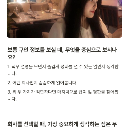
보통 구인 정보를 보실 때, 무엇을 중심으로 보시나
요?
1. 직무 설명을 보면서 즐겁게 성과를 낼 수 있는 일인지 생각합
니다.
2. 어떤 회사인지 꼼꼼하게 읽어봅니다.
3. 위 두 가지가 적합하다면 마지막으로 급여 및 평판을 찾아봅
니다.
회사를 선택할 때, 가장 중요하게 생각하는 점은 무