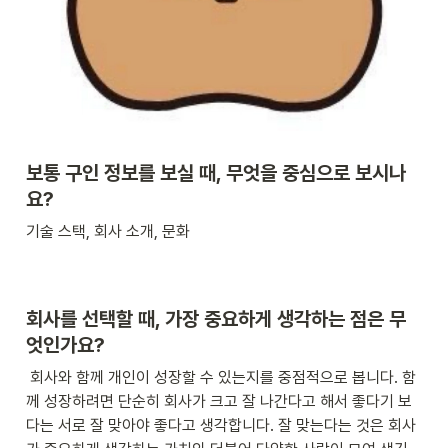
보통 구인 정보를 보실 때, 무엇을 중심으로 보시나
요?
기술 스택, 회사 소개, 문화
회사를 선택할 때, 가장 중요하게 생각하는 점은 무
엇인가요?
 회사와 함께 개인이 성장할 수 있는지를 중점적으로 봅니다. 함
께 성장하려면 단순히 회사가 크고 잘 나간다고 해서 좋다기 보
다는 서로 잘 맞아야 좋다고 생각합니다. 잘 맞는다는 것은 회사