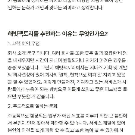
가 중요하게 생각하는 가치와 더불어 다양한 사람이 모여 생긴 
일하는 문화가 개인과 맞다는 의미라고 생각합니다.
해빗팩토리를 추천하는 이유는 무엇인가요?
1. 고객 이익 우선
회사 소개 문구 입니다. 여러 회사들 또한 좋은 말과 훌륭한 비전
을 내세우지만 시간이 지나며 변질되거나 지키기 어려운 경우를 
종종 보았습니다. 그런데 해빗팩토리에서는 서비스 기획 및 개발
의 의사결정에 있어 회사의 원칙, 철칙으로 여겨 잘 지키고 있음
을 알 수 있었어요. 이렇게 만들어진, 기여하고 있는 서비스가 사
람들에게 도움이 되는 방향으로 이롭게 쓰이고 좋은 피드백을 들
으면 뿌듯할 거 같습니다.
2. 주도적으로 일하는 문화
수동적으로 할당되는 업무가 아닌 목표를 이루기 위한 큰 틀안에
서 본인이 먼저 찾아서 제안할 수 있습니다. 서비스 개발에 있어 
본인의 의견을 쉽게 피력 할 수 있고 또한 녹여 낼 수 있기에 하