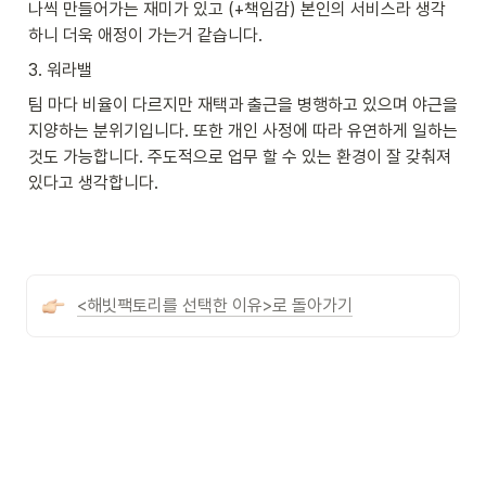
나씩 만들어가는 재미가 있고 (+책임감) 본인의 서비스라 생각
하니 더욱 애정이 가는거 같습니다.
3. 워라밸
팀 마다 비율이 다르지만 재택과 출근을 병행하고 있으며 야근을 
지양하는 분위기입니다. 또한 개인 사정에 따라 유연하게 일하는 
것도 가능합니다. 주도적으로 업무 할 수 있는 환경이 잘 갖춰져 
있다고 생각합니다.
<해빗팩토리를 선택한 이유>로 돌아가기